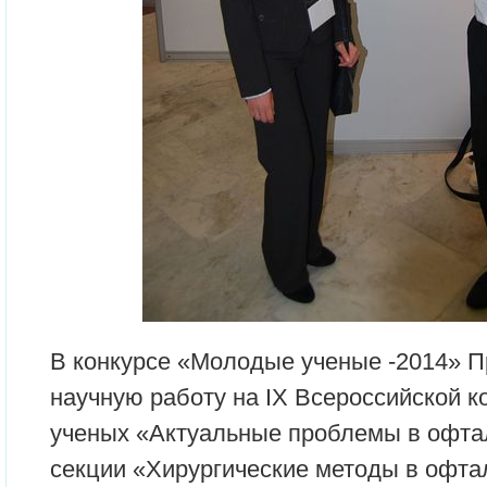
В конкурсе «Молодые ученые -2014» 
научную работу на IХ Всероссийской 
ученых «Актуальные проблемы в офтал
секции «Хирургические методы в офта