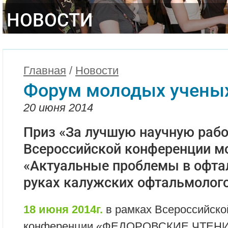
НОВОСТИ
Главная
/
Новости
Форум молодых учены
20 июня 2014
Приз «За лучшую научную работ
Всероссийской конференции м
«Актуальные проблемы в офта
руках калужских офтальмолого
18 июня 2014г.
в рамках Всероссийско
конференции «ФЕДОРОВСКИЕ ЧТЕНИЯ 