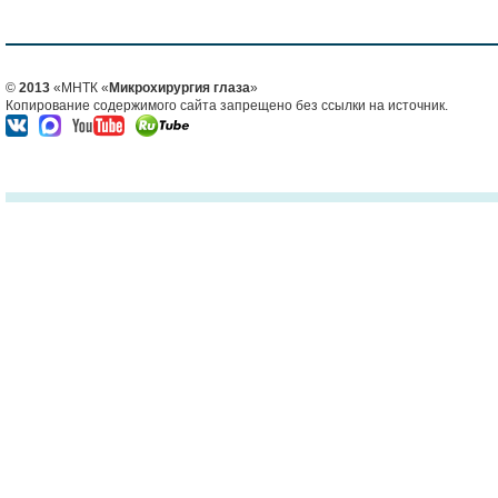
©
2013
«МНТК «
Микрохирургия глаза
»
Копирование содержимого сайта запрещено без ссылки на источник.