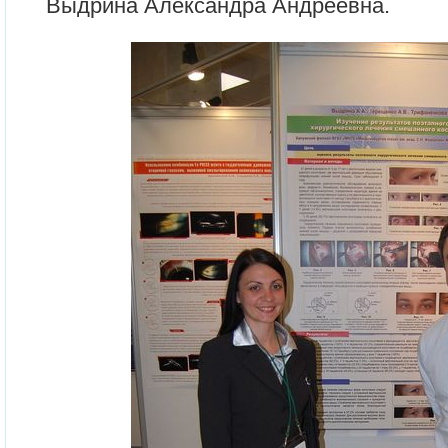
Выдрина Александра Андреевна.