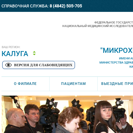
СПРАВОЧНАЯ СЛУЖБА:
8 (4842) 505-705
ФЕДЕРАЛЬНОЕ ГОСУДАРС
НАЦИОНАЛЬНЫЙ МЕДИЦИНСКИЙ ИССЛЕДОВАТЕЛЬ
ВАШ РЕГИОН:
"МИКРОХ
КАЛУГА
ИМЕНИ А
МИНИСТЕРСТВА ЗДРА
К
О ФИЛИАЛЕ
ПАЦИЕНТАМ
ВЫЕЗДНЫЕ ПР