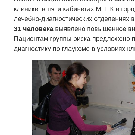
клинике, в пяти кабинетах МНТК в горо
лечебно-диагностических отделениях в
31 человека
выявлено повышенное вну
Пациентам группы риска предложено 
диагностику по глаукоме в условиях кл