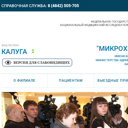
СПРАВОЧНАЯ СЛУЖБА:
8 (4842) 505-705
ФЕДЕРАЛЬНОЕ ГОСУДАРС
НАЦИОНАЛЬНЫЙ МЕДИЦИНСКИЙ ИССЛЕДОВАТЕЛЬ
ВАШ РЕГИОН:
"МИКРОХ
КАЛУГА
ИМЕНИ А
МИНИСТЕРСТВА ЗДРА
К
О ФИЛИАЛЕ
ПАЦИЕНТАМ
ВЫЕЗДНЫЕ ПР