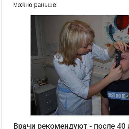
можно раньше.
Врачи рекомендуют - после 40 