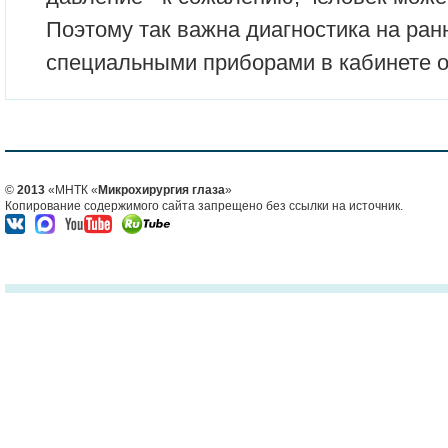
Поэтому так важна диагностика на ран
специальными приборами в кабинете 
©
2013
«МНТК «
Микрохирургия глаза
»
Копирование содержимого сайта запрещено без ссылки на источник.