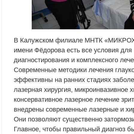
В Калужском филиале МНТК «МИКР
имени Фёдорова есть все условия для
диагностирования и комплексного лече
Современные методики лечения глаук
эффективны на ранних стадиях забол
лазерная хирургия, микроинвазивное х
консервативное лазерное лечение зрит
внедрены современные лазерные и хи
Они позволяют существенно затормози
Главное, чтобы правильный диагноз б