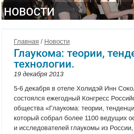
НОВОСТИ
Главная
/
Новости
Глаукома: теории, тенд
технологии.
19 декабря 2013
5-6 декабря в отеле Холидэй Инн Сокол
состоялся ежегодный Конгресс Россий
общества «Глаукома: теории, тенденци
который собрал более 1100 ведущих о
и исследователей глаукомы из России,