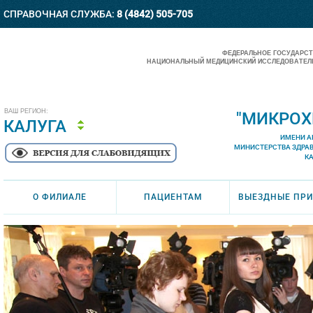
СПРАВОЧНАЯ СЛУЖБА:
8 (4842) 505-705
ФЕДЕРАЛЬНОЕ ГОСУДАРС
НАЦИОНАЛЬНЫЙ МЕДИЦИНСКИЙ ИССЛЕДОВАТЕЛЬ
ВАШ РЕГИОН:
"МИКРОХ
КАЛУГА
ИМЕНИ А
МИНИСТЕРСТВА ЗДРА
К
О ФИЛИАЛЕ
ПАЦИЕНТАМ
ВЫЕЗДНЫЕ ПР