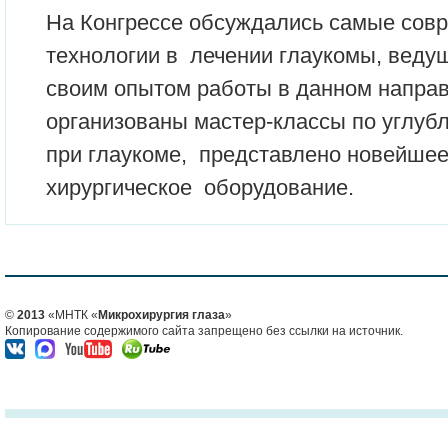
На Конгрессе обсуждались самые сов
технологии в лечении глаукомы, веду
своим опытом работы в данном напра
организованы мастер-классы по углуб
при глаукоме, представлено новейшее
хирургическое оборудование.
©
2013
«МНТК «
Микрохирургия глаза
»
Копирование содержимого сайта запрещено без ссылки на источник.