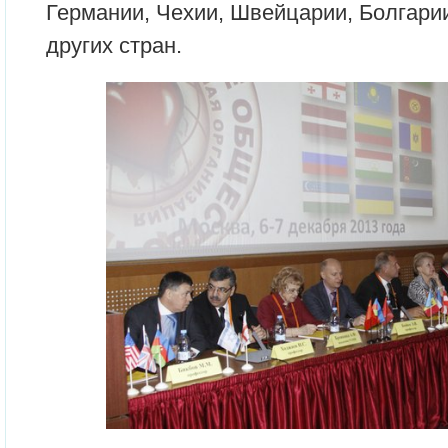
Германии, Чехии, Швейцарии, Болгари
других стран.