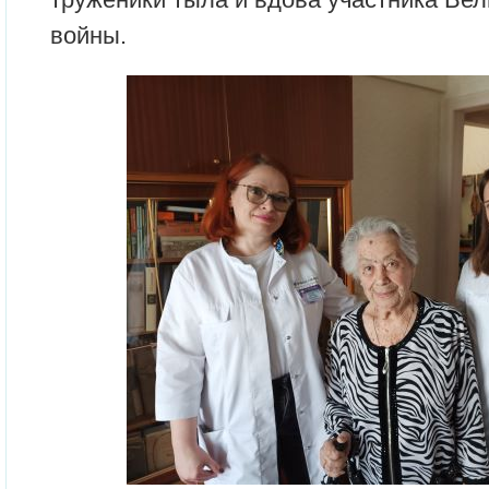
войны.