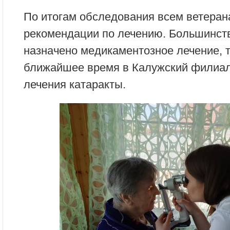
По итогам обследования всем ветера
рекомендации по лечению. Большинст
назначено медикаментозное лечение, 
ближайшее время в Калужский филиал
лечения катаракты.