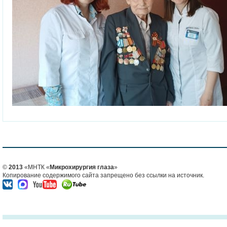
©
2013
«МНТК «
Микрохирургия глаза
»
Копирование содержимого сайта запрещено без ссылки на источник.