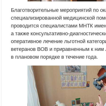
Благотворительные мероприятий по о
специализированной медицинской по
проводится специалистами МНТК имен
а также консультативно-диагностическ
оперативное лечение льготной категор
ветеранов ВОВ и приравненным к ним
в плановом порядке в течение года.