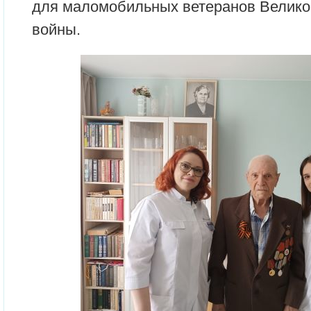
для маломобильных ветеранов Велико
войны.