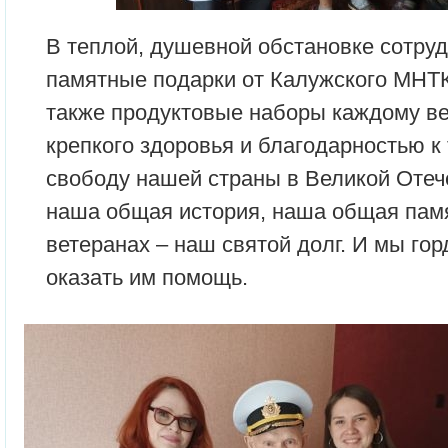
В теплой, душевной обстановке сотруд
памятные подарки от Калужского МНТК
также продуктовые наборы каждому в
крепкого здоровья и благодарностью к 
свободу нашей страны в Великой Отеч
наша общая история, наша общая памя
ветеранах – наш святой долг. И мы го
оказать им помощь.