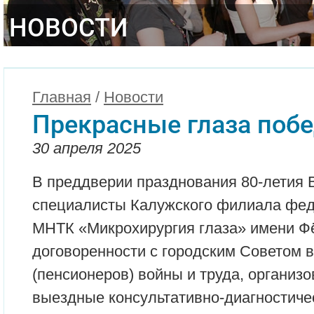
НОВОСТИ
Главная
/
Новости
Прекрасные глаза поб
30 апреля 2025
В преддверии празднования 80-летия
специалисты Калужского филиала фед
МНТК «Микрохирургия глаза» имени Ф
договоренности с городским Советом 
(пенсионеров) войны и труда, организ
выездные консультативно-диагностиче