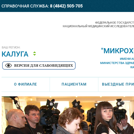
СПРАВОЧНАЯ СЛУЖБА:
8 (4842) 505-705
ФЕДЕРАЛЬНОЕ ГОСУДАРС
НАЦИОНАЛЬНЫЙ МЕДИЦИНСКИЙ ИССЛЕДОВАТЕЛЬ
ВАШ РЕГИОН:
"МИКРОХ
КАЛУГА
ИМЕНИ А
МИНИСТЕРСТВА ЗДРА
К
О ФИЛИАЛЕ
ПАЦИЕНТАМ
ВЫЕЗДНЫЕ ПР