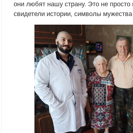
они любят нашу страну. Это не просто
свидетели истории, символы мужества