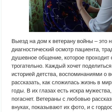
Выезд на дом к ветерану войны – это н
диагностический осмотр пациента, тра
душевное общение, которое проходит 
трогательно. Каждый хочет поделиться
историей детства, воспоминаниями о во
рассказать, как сложилась жизнь в м
годы. В их глазах есть искра мужества,
погаснет. Ветераны с любовью рассказ
внуках, показывают их фото, и с гордо