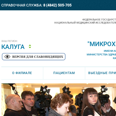
СПРАВОЧНАЯ СЛУЖБА:
8 (4842) 505-705
ФЕДЕРАЛЬНОЕ ГОСУДАРС
НАЦИОНАЛЬНЫЙ МЕДИЦИНСКИЙ ИССЛЕДОВАТЕЛЬ
ВАШ РЕГИОН:
"МИКРОХ
КАЛУГА
ИМЕНИ А
МИНИСТЕРСТВА ЗДРА
К
О ФИЛИАЛЕ
ПАЦИЕНТАМ
ВЫЕЗДНЫЕ ПР