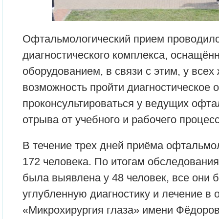
Офтальмологический прием проводилс
диагностического комплекса, оснащён
оборудованием, в связи с этим, у все
возможность пройти диагностическое 
проконсультироваться у ведущих офт
отрыва от учебного и рабочего процесс
В течение трех дней приёма офтальм
172 человека. По итогам обследования
была выявлена у 48 человек, все они 
углубленную диагностику и лечение в
«Микрохирургия глаза» имени Фёдорова