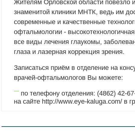
Жителям Орловской области повезло и
знаменитой клиники МНТК, ведь им д
современные и качественные технолог
офтальмологии - высокотехнологичная 
все виды лечения глаукомы, заболеван
глаза и лазерная коррекция зрения.
Записаться приём в отделение на кон
врачей-офтальмологов Вы можете:
по телефону отделения: (4862) 42-67
на сайте http://www.eye-kaluga.com/ в 