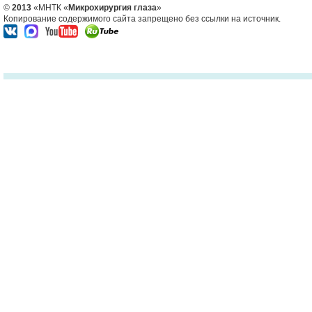
©
2013
«МНТК «
Микрохирургия глаза
»
Копирование содержимого сайта запрещено без ссылки на источник.