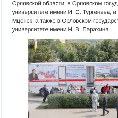
Орловской области: в Орловском госу
университете имени И. С. Тургенева, в 
Мценск, а также в Орловском государ
университете имени Н. В. Парахина.