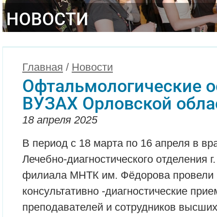
НОВОСТИ
Главная
/
Новости
Офтальмологические о
ВУЗАХ Орловской обла
18 апреля 2025
В период с 18 марта по 16 апреля в в
Лечебно-диагностического отделения г
филиала МНТК им. Фёдорова провели
консультативно -диагностические прие
преподавателей и сотрудников высших