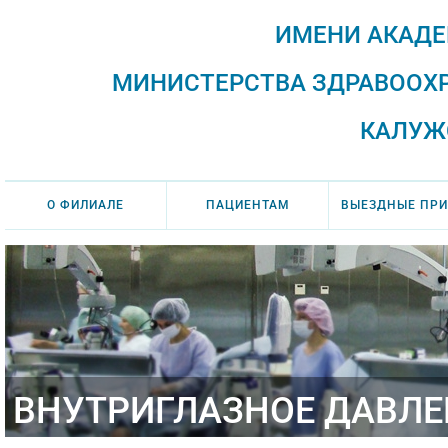
ИМЕНИ АКАДЕ
МИНИСТЕРСТВА ЗДРАВООХ
КАЛУЖ
О ФИЛИАЛЕ
ПАЦИЕНТАМ
ВЫЕЗДНЫЕ ПР
ВНУТРИГЛАЗНОЕ ДАВЛЕ