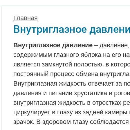
Главная
Внутриглазное давлен
Внутриглазное давление
– давление,
содержимым глазного яблока на его на
является замкнутой полостью, в котор
постоянный процесс обмена внутригла
Внутриглазная жидкость отвечает за п
давления и питание хрусталика и рого
внутриглазная жидкость в отростках ре
циркулирует в глазу из задней камеры
зрачок. В здоровом глазу соблюдается