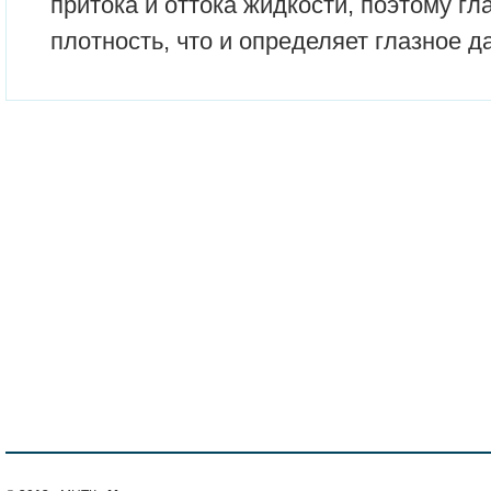
притока и оттока жидкости, поэтому г
плотность, что и определяет глазное д