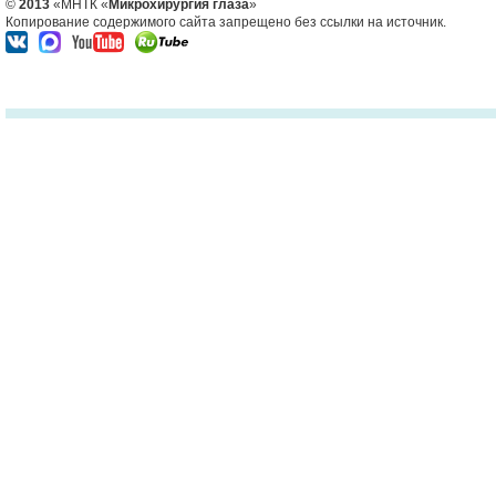
©
2013
«МНТК «
Микрохирургия глаза
»
Копирование содержимого сайта запрещено без ссылки на источник.