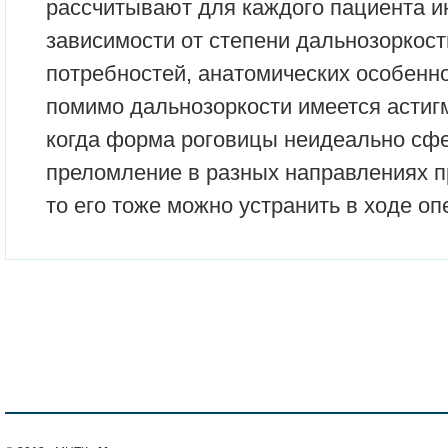
рассчитывают для каждого пациента и
зависимости от степени дальнозоркос
потребностей, анатомических особенно
помимо дальнозоркости имеется астигм
когда форма роговицы неидеально сфе
преломление в разных направлениях п
то его тоже можно устранить в ходе оп