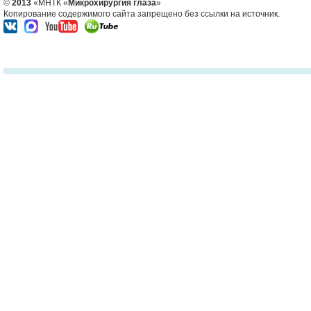
©
2013
«МНТК «
Микрохирургия глаза
»
Копирование содержимого сайта запрещено без ссылки на источник.