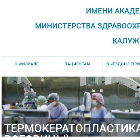
ИМЕНИ АКАДЕ
МИНИСТЕРСТВА ЗДРАВООХ
КАЛУЖ
О ФИЛИАЛЕ
ПАЦИЕНТАМ
ВЫЕЗДНЫЕ ПР
ТЕРМОКЕРАТОПЛАСТИКА
РОГОВИЦЫ)