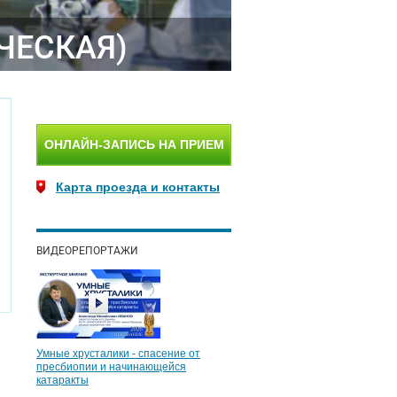
ЧЕСКАЯ)
ОНЛАЙН-ЗАПИСЬ НА ПРИЕМ
Карта проезда и контакты
ВИДЕОРЕПОРТАЖИ
Умные хрусталики - спасение от
пресбиопии и начинающейся
катаракты