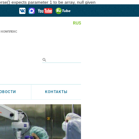
se() expects parameter 1 to be array, null given
RUS
 КОМПЛЕКС
ОВОСТИ
КОНТАКТЫ