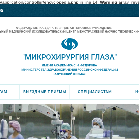
pplication/controller/encyclopedia.php in line 14.
Warning
array_rever
05
ФЕДЕРАЛЬНОЕ ГОСУДАРСТВЕННОЕ АВТОНОМНОЕ УЧРЕЖДЕНИЕ
НЫЙ МЕДИЦИНСКИЙ ИССЛЕДОВАТЕЛЬСКИЙ ЦЕНТР МЕЖОТРАСЛЕВОЙ НАУЧНО-ТЕХНИЧЕСКИЙ
"МИКРОХИРУРГИЯ ГЛАЗА"
ИМЕНИ АКАДЕМИКА С.Н. ФЕДОРОВА
МИНИСТЕРСТВА ЗДРАВООХРАНЕНИЯ РОССИЙСКОЙ ФЕДЕРАЦИИ
КАЛУЖСКИЙ ФИЛИАЛ
ТАМ
ВЫЕЗДНЫЕ ПРИЁМЫ
СПЕЦИАЛИСТАМ
Н