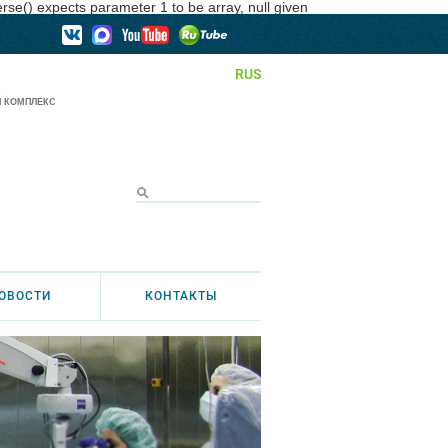
se() expects parameter 1 to be array, null given
RUS
 КОМПЛЕКС
ОВОСТИ
КОНТАКТЫ