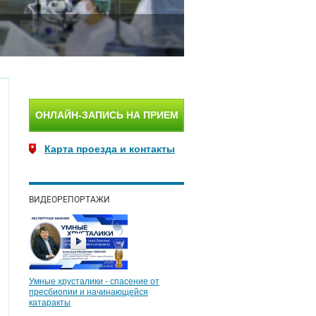
ОНЛАЙН-ЗАПИСЬ НА ПРИЕМ
Карта проезда и контакты
ВИДЕОРЕПОРТАЖИ
Умные хрусталики - спасение от
пресбиопии и начинающейся
катаракты