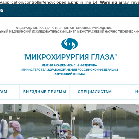
pplication/controller/encyclopedia.php in line 14.
Warning
array_rever
05
ФЕДЕРАЛЬНОЕ ГОСУДАРСТВЕННОЕ АВТОНОМНОЕ УЧРЕЖДЕНИЕ
НЫЙ МЕДИЦИНСКИЙ ИССЛЕДОВАТЕЛЬСКИЙ ЦЕНТР МЕЖОТРАСЛЕВОЙ НАУЧНО-ТЕХНИЧЕСКИЙ
"МИКРОХИРУРГИЯ ГЛАЗА"
ИМЕНИ АКАДЕМИКА С.Н. ФЕДОРОВА
МИНИСТЕРСТВА ЗДРАВООХРАНЕНИЯ РОССИЙСКОЙ ФЕДЕРАЦИИ
КАЛУЖСКИЙ ФИЛИАЛ
ТАМ
ВЫЕЗДНЫЕ ПРИЁМЫ
СПЕЦИАЛИСТАМ
Н