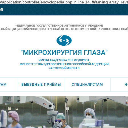
pplication/controller/encyclopedia.php in line 14.
Warning
array_rever
05
ФЕДЕРАЛЬНОЕ ГОСУДАРСТВЕННОЕ АВТОНОМНОЕ УЧРЕЖДЕНИЕ
НЫЙ МЕДИЦИНСКИЙ ИССЛЕДОВАТЕЛЬСКИЙ ЦЕНТР МЕЖОТРАСЛЕВОЙ НАУЧНО-ТЕХНИЧЕСКИЙ
"МИКРОХИРУРГИЯ ГЛАЗА"
ИМЕНИ АКАДЕМИКА С.Н. ФЕДОРОВА
МИНИСТЕРСТВА ЗДРАВООХРАНЕНИЯ РОССИЙСКОЙ ФЕДЕРАЦИИ
КАЛУЖСКИЙ ФИЛИАЛ
ТАМ
ВЫЕЗДНЫЕ ПРИЁМЫ
СПЕЦИАЛИСТАМ
Н