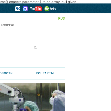
se() expects parameter 1 to be array, null given
RUS
 КОМПЛЕКС
ОВОСТИ
КОНТАКТЫ