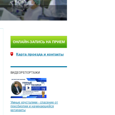
ОНЛАЙН-ЗАПИСЬ НА ПРИЕМ
Карта проезда и контакты
ВИДЕОРЕПОРТАЖИ
Умные хрусталики - спасение от
пресбиопии и начинающейся
катаракты