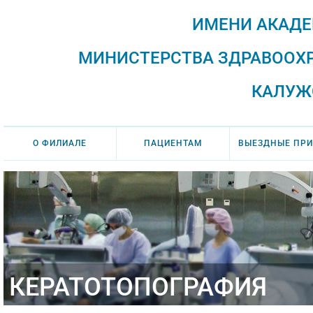
ИМЕНИ АКАДЕ
МИНИСТЕРСТВА ЗДРАВООХ
КАЛУЖ
О ФИЛИАЛЕ
ПАЦИЕНТАМ
ВЫЕЗДНЫЕ ПР
КЕРАТОТОПОГРАФИЯ