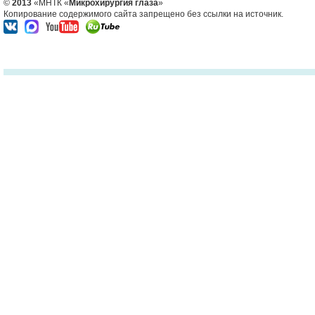
©
2013
«МНТК «
Микрохирургия глаза
»
Копирование содержимого сайта запрещено без ссылки на источник.